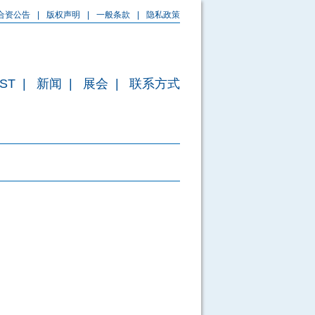
T合资公告
|
版权声明
|
一般条款
|
隐私政策
ST
|
新闻
|
展会
|
联系方式