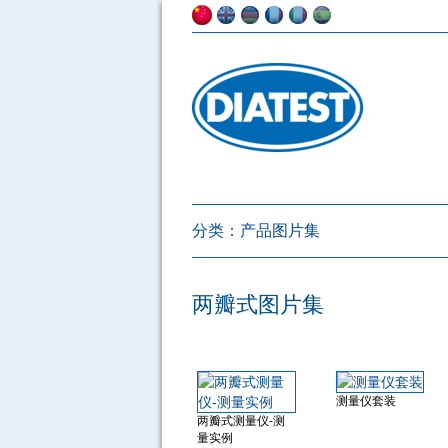
分类：
产品图片集
两瓣式图片集
测量仪套装
两瓣式测量仪-测
量实例