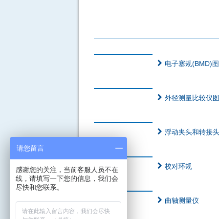
电子塞规(BMD)
外径测量比较仪
浮动夹头和转接
请您留言
校对环规
感谢您的关注，当前客服人员不在
线，请填写一下您的信息，我们会
尽快和您联系。
曲轴测量仪