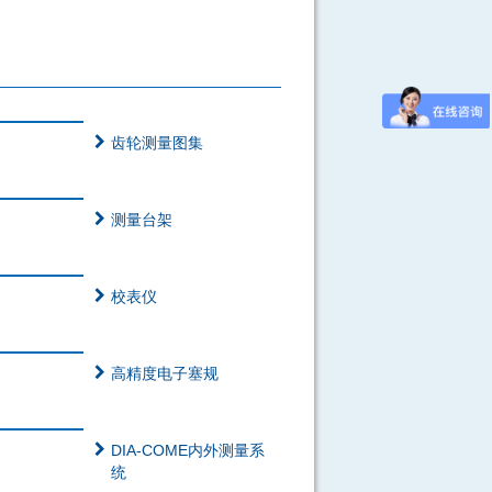
齿轮测量图集
测量台架
校表仪
高精度电子塞规
DIA-COME内外测量系
统