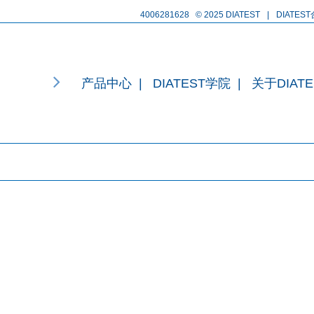
4006281628
© 2025 DIATEST
|
DIATES
产品中心
|
DIATEST学院
|
关于DIATE