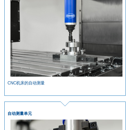
CNC机床的自动测量
自动测量单元