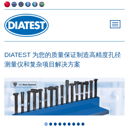
DIATEST 为您的质量保证制造高精度孔径
测量仪和复杂项目解决方案