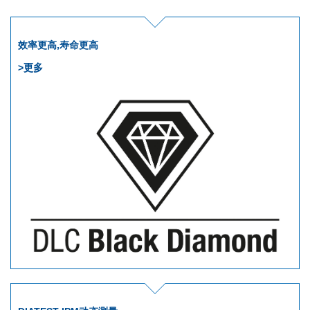
效率更高,寿命更高
>更多