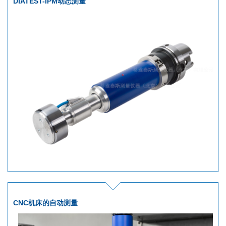
DIATEST-IPM动态测量
CNC机床的自动测量